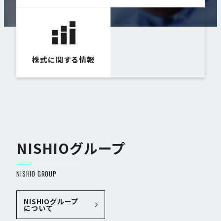
株式に関する情報
NISHIOグループ
NISHIO GROUP
NISHIOグループ
について