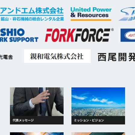
代表メッセージ
ミッション・ビジョン