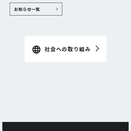
お知らせ一覧
社会への取り組み