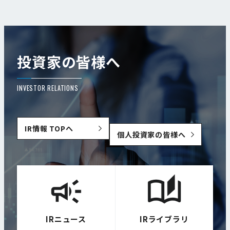
投資家の皆様へ
INVESTOR RELATIONS
IR情報 TOPへ
個人投資家の皆様へ
IRニュース
IRライブラリ