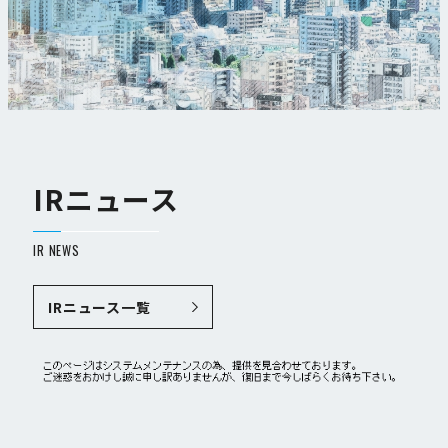
IRニュース
IR NEWS
IRニュース一覧