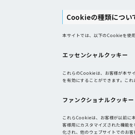
Cookieの種類につい
本サイトでは、以下のCookieを使
エッセンシャルクッキー
これらのCookieは、お客様が本
を有効にすることができます。これ
ファンクショナルクッキー
これらCookieは、お客様が以前に
客様用にカスタマイズされた機能を
化され、他のウェブサイトでのお客