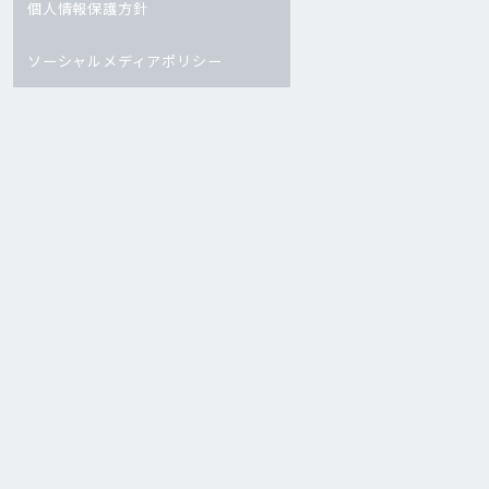
個人情報保護方針
ソーシャルメディアポリシー