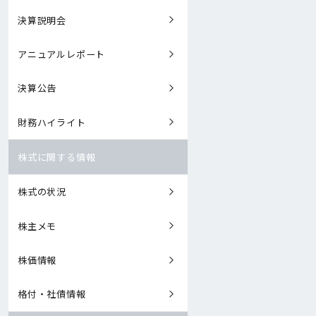
決算説明会
アニュアルレポート
決算公告
財務ハイライト
株式に関する情報
株式の状況
株主メモ
株価情報
格付・社債情報