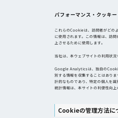
パフォーマンス・クッキー
これらのCookieは、訪問者がど
に使用されます。この情報は、訪問
上させるために使用します。
当社は、本ウェブサイトの利用状況を把
Google Analyticsは、独自
別する情報を収集することはありませ
計的なものであり、特定の個人を識
統計情報は、本サイトの利便性向上
Cookieの管理方法