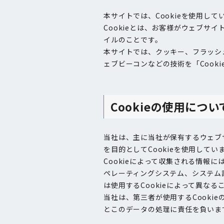
本サイトでは、Cookieを使用して
Cookieとは、お客様がウェブサ
イルのことです。
本サイトでは、クッキー、フラッシ
ェブビーコンなどの技術を「Cook
Cookieの使用につい
当社は、主に当社が保有するウェブ
を目的としてCookieを使用してい
Cookieによって収集される情報
ペレーティングシステム、システム
は使用するCookieによって異なる
当社は、第三者が使用するCookie
とこのデータの処理に責任を負いま