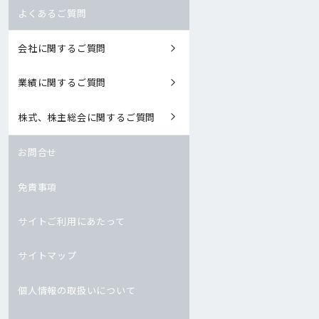
よくあるご質問
会社に関するご質問
業績に関するご質問
株式、株主総会に関するご質問
お問合せ
免責事項
サイトご利用にあたって
サイトマップ
個人情報の取扱いについて