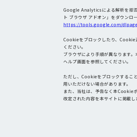
Google Analyticsによる解析を
ト ブラウザ アドオン」をダウン
https://tools.google.com/dlpag
Cookieをブロックしたり、Coo
ください。
ブラウザにより手順が異なります。本
ヘルプ画面を参照してください。
ただし、Cookieをブロックする
用いただけない場合があります。
また、当社は、予告なく本Cookie
改定された内容を本サイトに掲載し