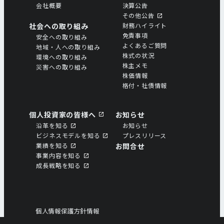
会社概要
決算公告
その他公告
社会への取り組み
財務ハイライト
免責事項
安全への取り組み
よくあるご質問
地域・人への取り組み
株式の状況
環境への取り組み
株主メモ
災害への取り組み
株価情報
格付・社債情報
個人投資家の皆様へ
お知らせ
沿革を知る
お知らせ
ビジネスモデルを知る
プレスリリース
業績を知る
お問合せ
事業内容を知る
成⻑戦略を知る
個人情報保護方針情報
個人情報の取扱いについて