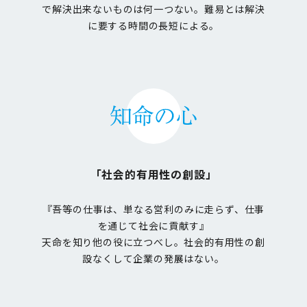
で解決出来ないものは何一つない。難易とは解決
に要する時間の長短による。
「社会的有用性の創設」
『吾等の仕事は、単なる営利のみに走らず、仕事
を通じて社会に貢献す』
天命を知り他の役に立つべし。社会的有用性の創
設なくして企業の発展はない。