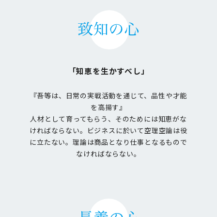
「知恵を生かすべし」
『吾等は、日常の実戦活動を通じて、品性や才能
を高揚す』
人材として育ってもらう、そのためには知恵がな
ければならない。ビジネスに於いて空理空論は役
に立たない。理論は商品となり仕事となるもので
なければならない。