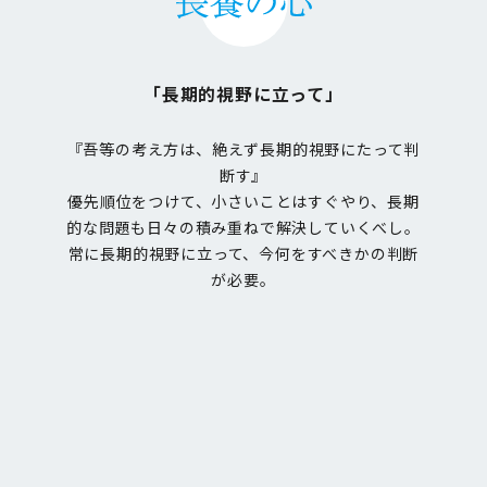
「長期的視野に立って」
『吾等の考え方は、絶えず長期的視野にたって判
断す』
優先順位をつけて、小さいことはすぐやり、長期
的な問題も日々の積み重ねで解決していくべし。
常に長期的視野に立って、今何をすべきかの判断
が必要。