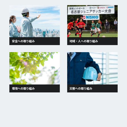
安全への取り組み
地域・人への取り組み
環境への取り組み
災害への取り組み