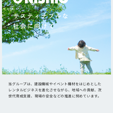
当グループは、建設機械やイベント機材をはじめとした
レンタルビジネスを進化させながら、地域への貢献、次
世代育成支援、現場の安全などの推進に努めています。