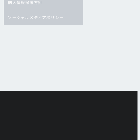
個人情報保護方針
ソーシャルメディアポリシー