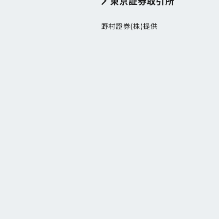
東京証券取引所
野村證券(株)提供