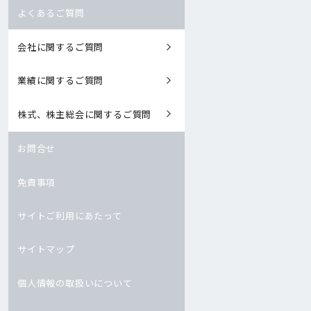
よくあるご質問
会社に関するご質問
業績に関するご質問
株式、株主総会に関するご質問
お問合せ
免責事項
サイトご利用にあたって
サイトマップ
個人情報の取扱いについて