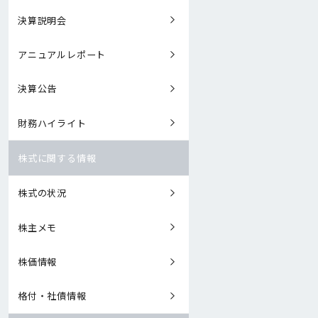
決算説明会
アニュアルレポート
決算公告
財務ハイライト
株式に関する情報
株式の状況
株主メモ
株価情報
格付・社債情報