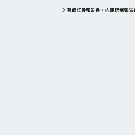
有価証券報告書・内部統制報告