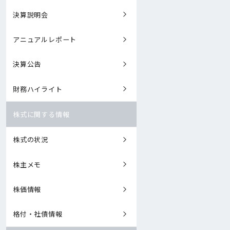
決算説明会
アニュアルレポート
決算公告
財務ハイライト
株式に関する情報
株式の状況
株主メモ
株価情報
格付・社債情報