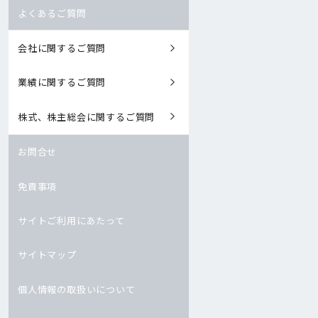
よくあるご質問
会社に関するご質問
業績に関するご質問
株式、株主総会に関するご質問
お問合せ
免責事項
サイトご利用にあたって
サイトマップ
個人情報の取扱いについて