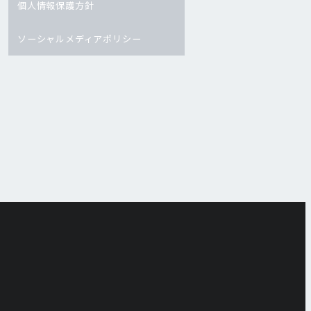
個人情報保護方針
ソーシャルメディアポリシー