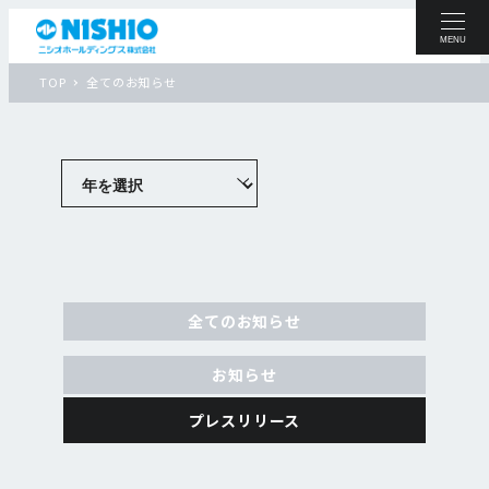
MENU
TOP
全てのお知らせ
全てのお知らせ
お知らせ
プレスリリース