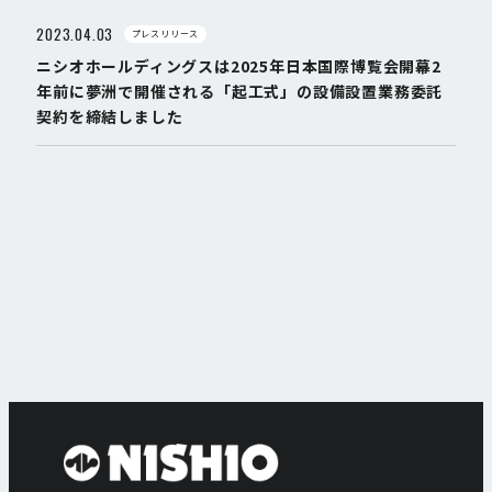
2023.04.03
プレスリリース
ニシオホールディングスは2025年日本国際博覧会開幕2
年前に夢洲で開催される「起工式」の設備設置業務委託
契約を締結しました