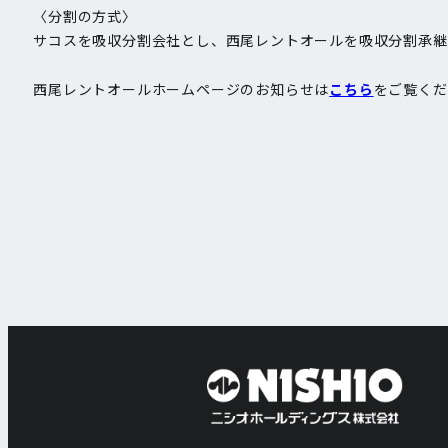
〈分割の方式〉
サコスを吸収分割会社とし、西尾レントオールを吸収分割承継
西尾レントオールホームページのお知らせは
こちら
をご覧くだ