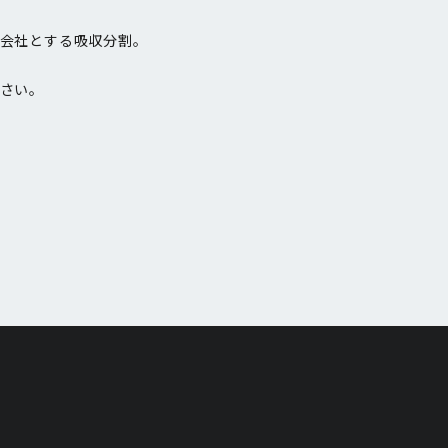
会社とする吸収分割。
さい。