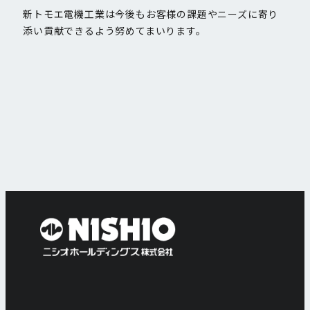
新トモエ電機工業は今後もお客様の課題やニーズに寄り
添い貢献できるよう努めてまいります。