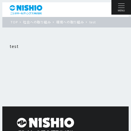
MENU
TOP
社会への取り組み
環境への取り組み
test
test